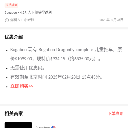
支持转运
Bugaboo · 4.2万人下单获得返利
爆料人：小米粒
2025年02月28日
优惠介绍
Bugaboo 现有 Bugaboo Dragonfly complete 儿童推车，原
价$1099.00，现特价$934.15（约6835.00元）。
无需使用优惠码。
有效期至北京时间 2025年02月28日 13点43分。
立即购买>>
相关商家
下单攻略