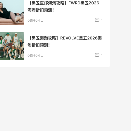
【黑五直邮海淘攻略】FWRD黑五2026
海淘折扣预测！
1
08月04日
【黑五海淘攻略】REVOLVE黑五2026海
淘折扣预测！
1
08月04日