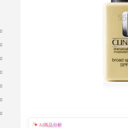
AI商品分析