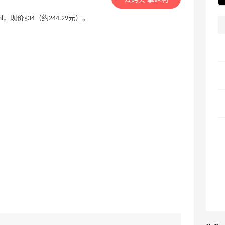
75ml，现价$34（约244.29元）。