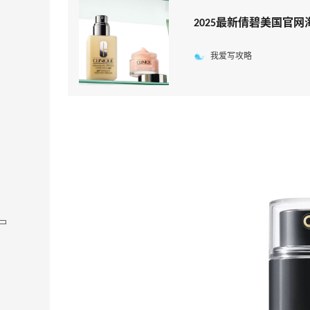
2025最新倩碧美国官网海
我爱写攻略