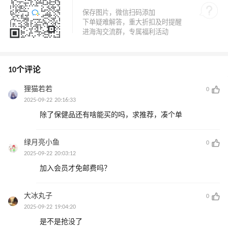
10个评论
狸猫若若
0
2025-09-22 20:16:33
除了保健品还有啥能买的吗，求推荐，凑个单
绿月亮小鱼
0
2025-09-22 20:03:12
加入会员才免邮费吗？
大冰丸子
0
2025-09-22 19:04:20
是不是抢没了