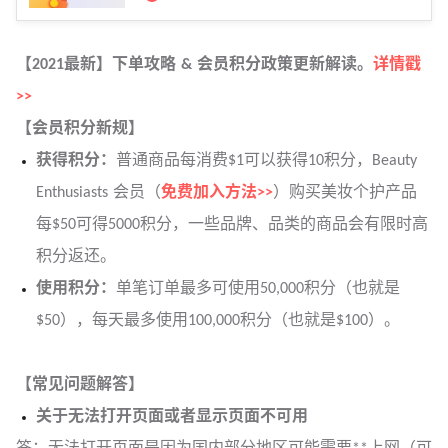
【2021最新】下单攻略 & 会员积分政策更新解读。
详情戳
>>
【会员积分新规】
获得积分：
普通商品每消费$1可以获得10积分，Beauty
Enthusiasts 会员（
免费加入方法>>
）
购买美妆个护产品
每$50可得5000积分，一些品牌、品类的商品会有限时高
积分返还。
使用积分：
单笔订单最多可使用50,000积分（也就是
$50），每天最多使用100,000积分（也就是$100）。
【常见问题解答】
关于无法打开页面或者显示页面不可用