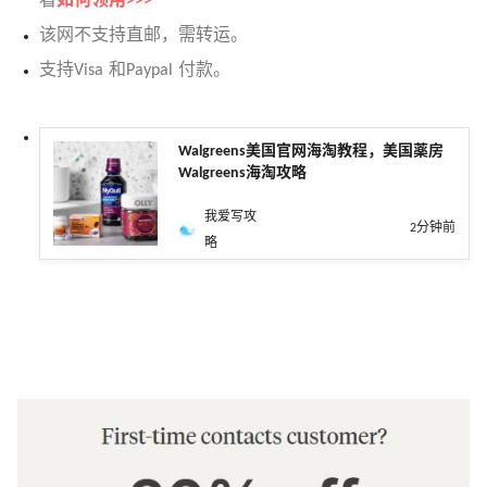
看
如何领用>>>
该网不支持直邮，需转运。
支持Visa 和Paypal 付款。
Walgreens美国官网海淘教程，美国薬房
Walgreens海淘攻略
我爱写攻
2分钟前
略