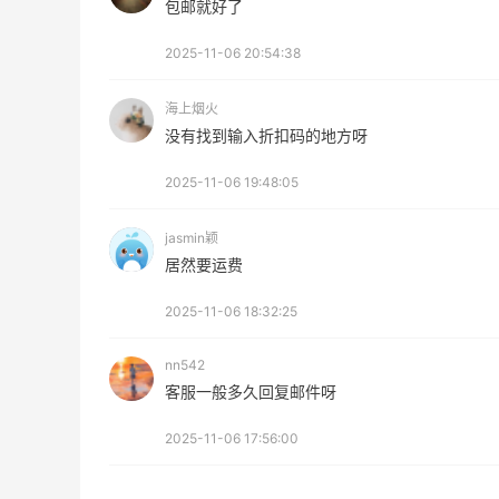
包邮就好了
2025-11-06 20:54:38
海上烟火
没有找到输入折扣码的地方呀
2025-11-06 19:48:05
jasmin颖
居然要运费
2025-11-06 18:32:25
nn542
客服一般多久回复邮件呀
2025-11-06 17:56:00