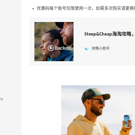
优惠码每个账号仅限使用一次，如需多次购买请更换
Steep&Cheap海淘攻
攻略小助手