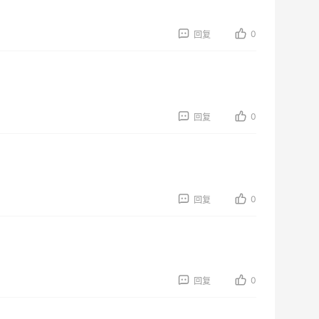
0
回复
0
回复
0
回复
0
回复