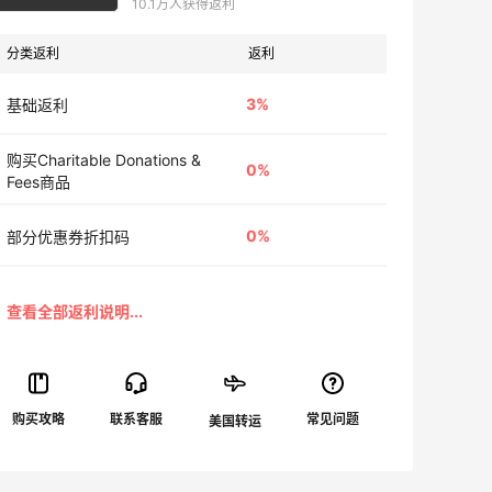
10.1万人获得返利
分类返利
返利
3%
基础返利
购买Charitable Donations &
0%
Fees商品
0%
部分优惠券折扣码