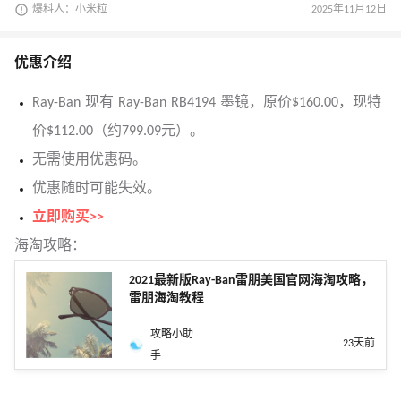
爆料人：小米粒
2025年11月12日
优惠介绍
Ray-Ban 现有 Ray-Ban RB4194 墨镜，原价$160.00，现特
价$112.00（约799.09元）。
无需使用优惠码。
优惠随时可能失效。
立即购买>>
海淘攻略：
2021最新版Ray-Ban雷朋美国官网海淘攻略，
雷朋海淘教程
攻略小助
23天前
手