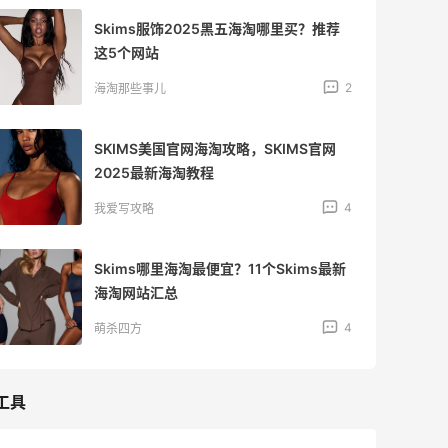
Skims服饰2025黑五海淘哪里买？推荐
这5个网站
2
海淘那些事儿
SKIMS美国官网海淘攻略，SKIMS官网
2025最新海淘教程
4
我爱写攻略
Skims哪里海淘最便宜？11个Skims最新
海淘网站汇总
4
萌杀四方
工具