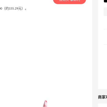
.00（约155.29元）。
商家