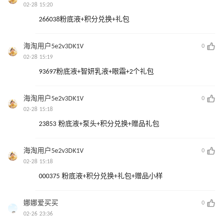
02-28 15:20
266038粉底液+积分兑换+礼包
海淘用户5e2v3DK1V
0
02-28 15:19
93697粉底液+智妍乳液+眼霜+2个礼包
海淘用户5e2v3DK1V
0
02-28 15:18
23853 粉底液+泵头+积分兑换+赠品礼包
海淘用户5e2v3DK1V
0
02-28 15:18
000375 粉底液+积分兑换+礼包+赠品小样
娜娜爱买买
0
02-26 23:36