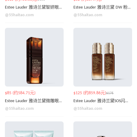
Estee Lauder 雅诗兰黛智妍眼霜 15ml*2
Estee Lauder 雅诗兰黛 DW 粉底液 多色号
@55haitao.com
@55haitao.com
$85 (约584.71元)
$125 (约859.86元)
$176
Estee Lauder 雅诗兰黛微雕眼霜 15ml
Estee Lauder 雅诗兰黛SOS闪修精华 20ml*2
@55haitao.com
@55haitao.com