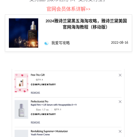
官网会员体系详解>>
2024雅诗兰黛黑五海淘攻略，雅诗兰黛美国
官网海淘教程（移动版）
2022-08-16
我爱写攻略