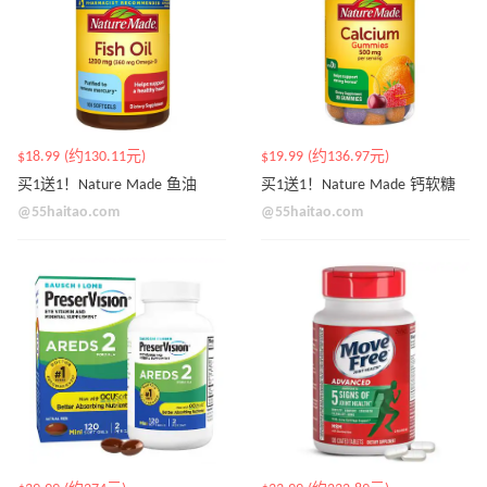
$18.99 (约130.11元)
$19.99 (约136.97元)
买1送1！Nature Made 鱼油
买1送1！Nature Made 钙软糖
@55haitao.com
@55haitao.com