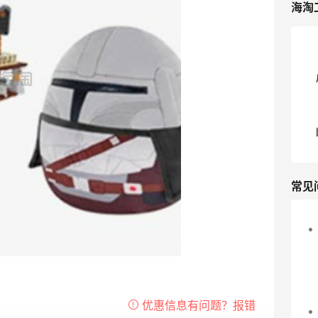
海淘
常见