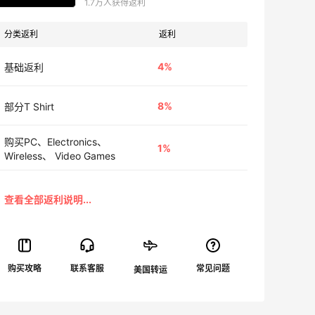
1.7万人获得返利
分类返利
返利
4%
基础返利
8%
部分T Shirt
购买PC、Electronics、
1%
Wireless、 Video Games