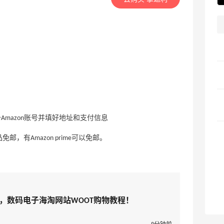
册Amazon账号并填好地址和支付信息
，有Amazon prime可以免邮。
略，数码电子海淘网站WOOT购物教程！