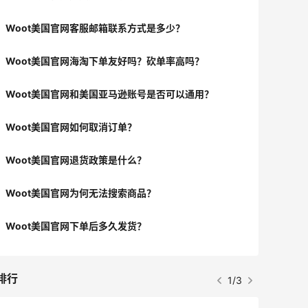
Woot美国官网客服邮箱联系方式是多少？
Woot美国官网海淘下单友好吗？砍单率高吗？
Woot美国官网和美国亚马逊账号是否可以通用？
Woot美国官网如何取消订单？
Woot美国官网退货政策是什么？
Woot美国官网为何无法搜索商品？
Woot美国官网下单后多久发货？
排行
1/3