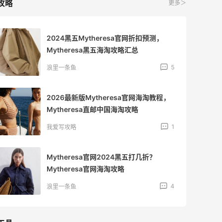
攻略
更多＞
2024黑五Mytheresa官网折扣预测，
Mytheresa黑五海淘攻略汇总
5
浪里一条鱼
2026最新版Mytheresa官网海淘教程，
Mytheresa直邮中国海淘攻略
1
我爱写攻略
Mytheresa官网2024黑五打几折？
Mytheresa官网海淘攻略
4
浪里一条鱼