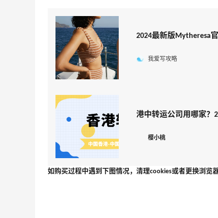
2024最新版Mythere
我爱写攻略
港中转运公司用哪家？2
樱小桃
如购买过程中遇到下图情况，清理cookies或者更换浏览