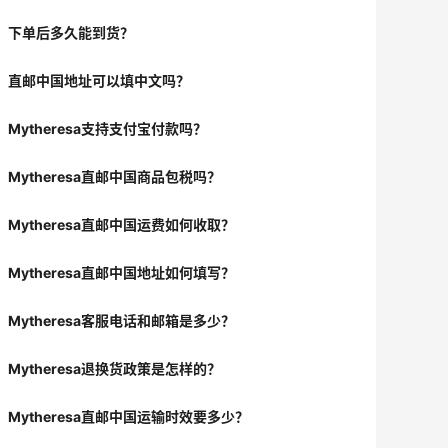
下单后多久能到货？
直邮中国地址可以填中文吗？
Mytheresa支持支付宝付款吗？
Mytheresa直邮中国商品包税吗？
Mytheresa直邮中国运费如何收取？
Mytheresa直邮中国地址如何填写？
Mytheresa客服电话和邮箱是多少？
Mytheresa退换货政策是怎样的？
Mytheresa直邮中国运输时效要多少？