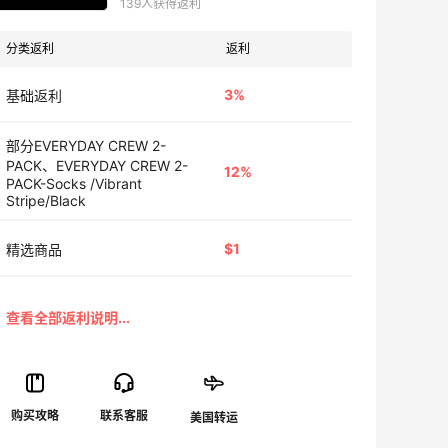
139人获得返利
分类返利
返利
3%
基础返利
部分EVERYDAY CREW 2-
PACK、EVERYDAY CREW 2-
12%
PACK-Socks /Vibrant
Stripe/Black
$1
精选商品