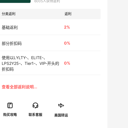
6005人获得返利
分类返利
返利
2%
基础返利
0%
部分折扣码
使用以LYLTY-、ELITE-、
0%
LPS2Y25-、Tier1-、VIP-开头的
折扣码