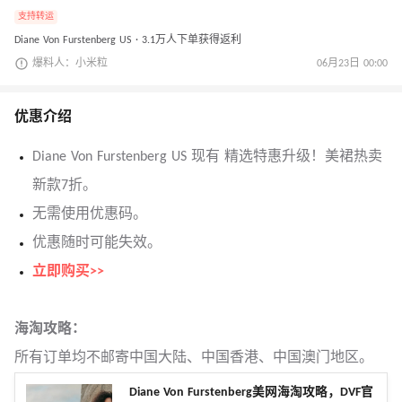
支持转运
Diane Von Furstenberg US · 3.1万人下单获得返利
爆料人：小米粒
06月23日 00:00
优惠介绍
Diane Von Furstenberg US 现有 精选特惠升级！美裙热卖
新款7折。
无需使用优惠码。
优惠随时可能失效。
立即购买>>
海淘攻略：
所有订单均不邮寄中国大陆、中国香港、中国澳门地区。
Diane Von Furstenberg美网海淘攻略，DVF官