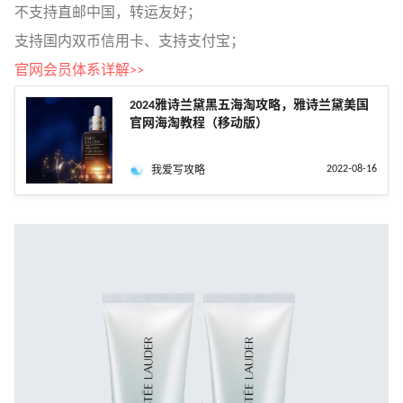
不支持直邮中国，转运友好；
支持国内双币信用卡、支持支付宝；
官网会员体系详解>>
2024雅诗兰黛黑五海淘攻略，雅诗兰黛美国
官网海淘教程（移动版）
2022-08-16
我爱写攻略