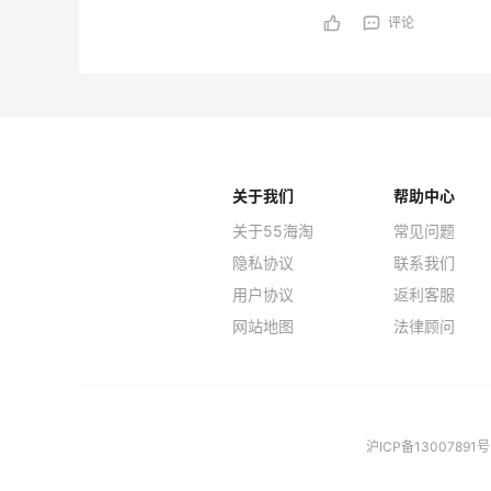
评论
关于我们
帮助中心
关于55海淘
常见问题
隐私协议
联系我们
用户协议
返利客服
网站地图
法律顾问
沪ICP备13007891