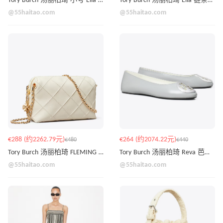
Tory Burch 汤丽柏琦 小号 Ella 手提包
Tory Burch 汤丽柏琦 Ella 链条托特包
@55haitao.com
@55haitao.com
€288 (约2262.79元)
€264 (约2074.22元)
€480
€440
Tory Burch 汤丽柏琦 FLEMING 斜挎包
Tory Burch 汤丽柏琦 Reva 芭蕾舞鞋
@55haitao.com
@55haitao.com