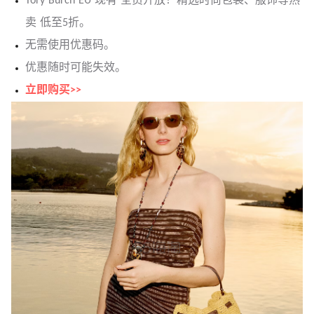
Tory Burch EU 现有 全员开放！精选时尚包袋、服饰等热
卖 低至5折。
无需使用优惠码。
优惠随时可能失效。
立即购买>>