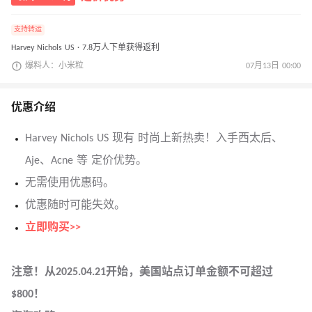
支持转运
Harvey Nichols US · 7.8万人下单获得返利
爆料人：小米粒
07月13日 00:00
优惠介绍
Harvey Nichols US 现有 时尚上新热卖！入手西太后、
Aje、Acne 等 定价优势。
无需使用优惠码。
优惠随时可能失效。
立即购买>>
注意！从2025.04.21开始，美国站点订单金额不可超过
$800！