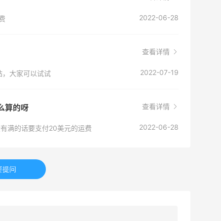
2022-06-28
费
查看详情
2022-07-19
站，大家可以试试
查看详情
怎么算的呀
2022-06-28
没有满的话要支付20美元的运费
要提问