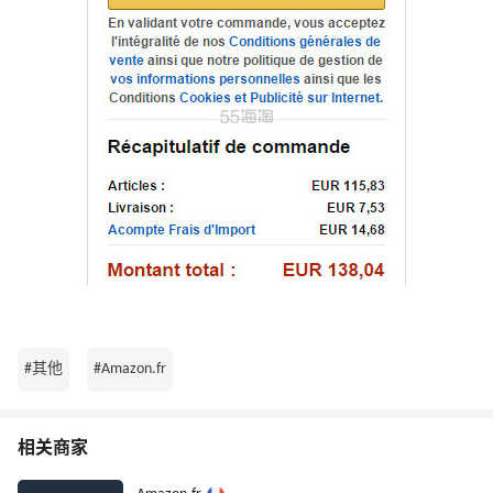
#其他
#Amazon.fr
相关商家