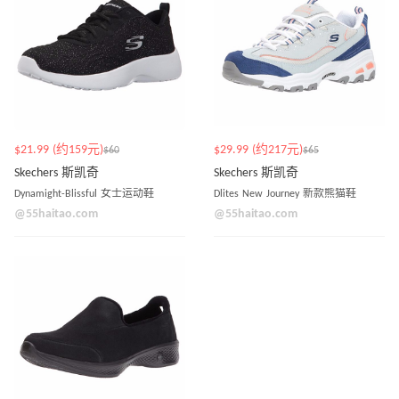
$21.99 (约159元)
$29.99 (约217元)
$60
$65
Skechers 斯凯奇
Skechers 斯凯奇
Dynamight-Blissful 女士运动鞋
Dlites New Journey 新款熊猫鞋
@55haitao.com
@55haitao.com