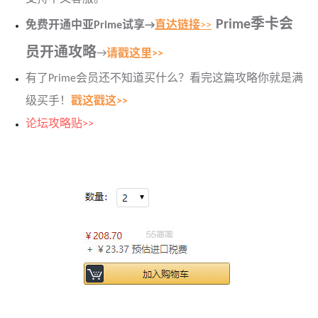
Prime季卡会
免费开通中亚Prime试享→
直达链接
>>
员开通攻略
→
请戳这里>>
有了Prime会员还不知道买什么？看完这篇攻略你就是满
级买手！
戳这戳这>>
论坛攻略贴>>