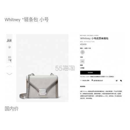
Whitney *链条包 小号
国内价