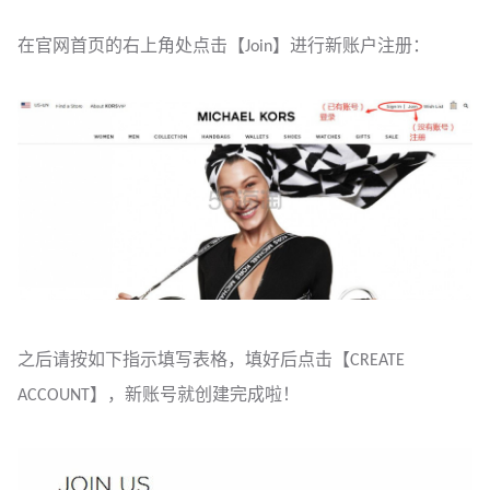
在官网首页的右上角处点击【Join】进行新账户注册：
之后请按如下指示填写表格，填好后点击【CREATE
ACCOUNT】，新账号就创建完成啦！