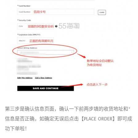
第三步是确认信息页面，确认一下前两步填的收货地址和*
信息是否正确，如确定无误后点击【PLACE ORDER】即可成
功下单啦！