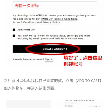
之后就可以逛逛找找自己喜欢的款，点击【ADD TO CART】
加入购物车，并进入结账页面。