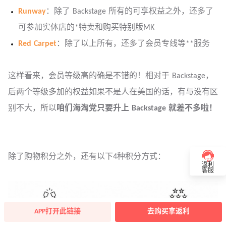
Runway
：除了 Backstage 所有的可享权益之外，还多了
可参加实体店的*特卖和购买特别版MK
Red Carpet
：除了以上所有，还多了会员专线等**服务
这样看来，会员等级高的确是不错的！相对于 Backstage，
后两个等级多加的权益如果不是人在美国的话，有与没有区
别不大，所以
咱们海淘党只要升上 Backstage 就差不多啦！
除了购物积分之外，还有以下4种积分方式：
返利
客服
APP打开此链接
去购买拿返利