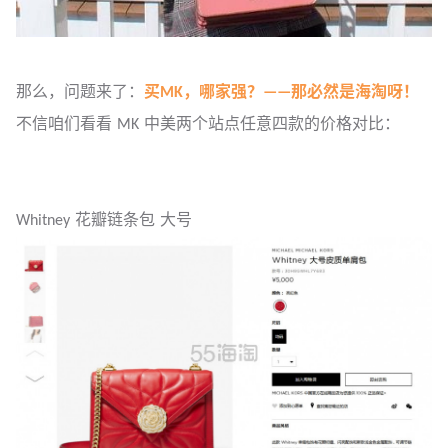
那么，问题来了：
买MK，哪家强？——那必然是海淘呀！
不信咱们看看 MK 中美两个站点任意四款的价格对比：
Whitney 花瓣链条包 大号