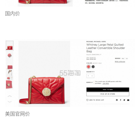
国内价
美国官网价