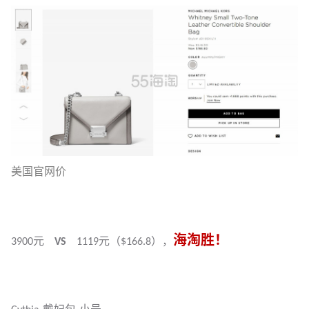
美国官网价
海淘胜！
3900元
VS
1119元（$166.8），