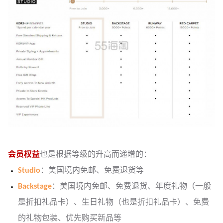
会员权益
也是根据等级的升高而递增的：
Studio
：美国境内免邮、免费退货等
Backstage
：美国境内免邮、免费退货、年度礼物（一般
是折扣礼品卡）、生日礼物（也是折扣礼品卡）、免费
的礼物包装、优先购买新品等