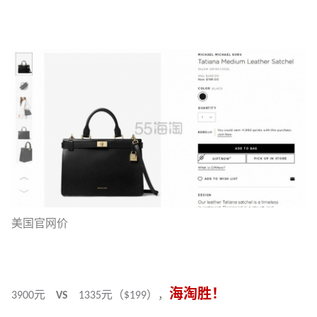
美国官网价
海淘胜！
3900元
VS
1335元（$199），