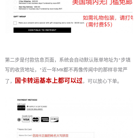
第二步是付款信息页面，系统会自动默认账单地址为*步填
写的收货地址，*近一年MK都不再像传闻中的那样非常严
国卡转运基本上都可以过
了，
，可以放心下单。