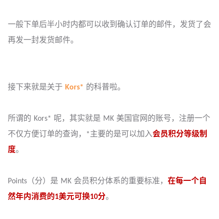
一般下单后半小时内都可以收到确认订单的邮件，发货了会
再发一封发货邮件。
接下来就是关于
Kors*
的科普啦。
所谓的 Kors* 呢，其实就是 MK 美国官网的账号，注册一个
不仅方便订单的查询，*主要的是可以加入
会员积分等级制
度
。
Points（分）是 MK 会员积分体系的重要标准，
在每一个自
然年内消费的1美元可换10分
。