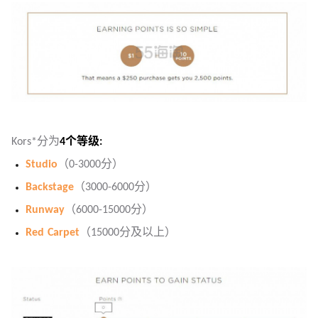
Kors*分为
4个等级:
Studio
（0-3000分）
Backstage
（3000-6000分）
Runway
（6000-15000分）
Red Carpet
（15000分及以上）