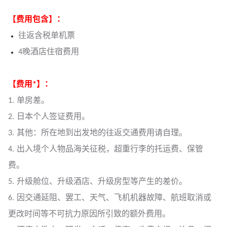
【费用包含】：
往返含税单机票
4晚酒店住宿费用
【费用*】：
1. 单房差。
2. 日本个人签证费用。
3. 其他：所在地到出发地的往返交通费用请自理。
4. 出入境个人物品海关征税，超重行李的托运费、保管
费。
5. 升级舱位、升级酒店、升级房型等产生的差价。
6. 因交通延阻、罢工、天气、飞机机器故障、航班取消或
更改时间等不可抗力原因所引致的额外费用。