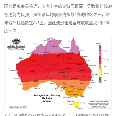
因为距离南极极近，澳洲上空的臭氧层很薄，导致紫外线的
穿透能力极强，是全球年均紫外线指数*高的地区之一，常
年紫外线指数在6以上，因此澳洲也是全球皮肤癌发*率*高
的地区。