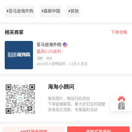
#亚马逊海外购
#直邮中国
#其他
相关商家
下单攻略
亚马逊海外购
最高3.2%返利
直邮
中文
424.8万人获得返利 · 3.2万人关注
海淘小顾问
返利
客服