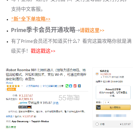
支持中文客服。
*新*全下单攻略>>
Prime季卡会员开通攻略
→
请戳这里>>
有了Prime会员还不知道买什么？看完这篇攻略你就是满
级买手！
戳这戳这>>