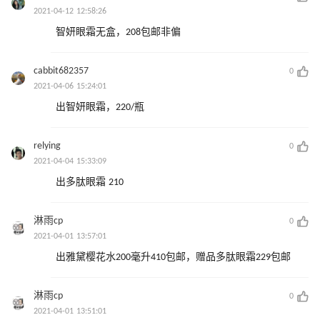
2021-04-12 12:58:26
智妍眼霜无盒，208包邮非偏
cabbit682357
0
2021-04-06 15:24:01
出智妍眼霜，220/瓶
relying
0
2021-04-04 15:33:09
出多肽眼霜 210
淋雨cp
0
2021-04-01 13:57:01
出雅黛樱花水200毫升410包邮，赠品多肽眼霜229包邮
淋雨cp
0
2021-04-01 13:51:01