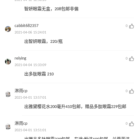
2021-04-12 12:58:26
智妍眼霜无盒，208包邮非偏
cabbit682357
0
2021-04-06 15:24:01
出智妍眼霜，220/瓶
relying
0
2021-04-04 15:33:09
出多肽眼霜 210
淋雨cp
0
2021-04-01 13:57:01
出雅黛樱花水200毫升410包邮，赠品多肽眼霜229包邮
淋雨cp
0
2021-04-01 13:51:01