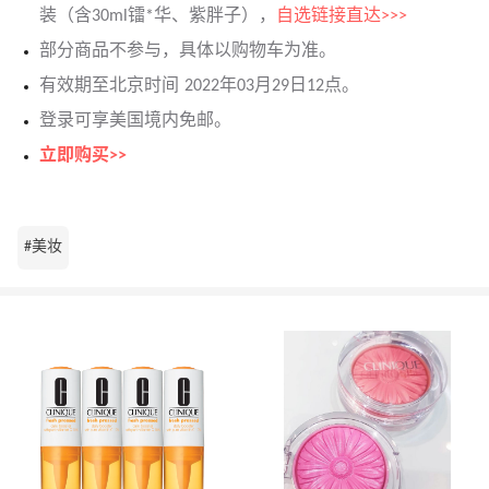
装（含30ml镭*华、紫胖子），
自选链接直达>>>
部分商品不参与，具体以购物车为准。
有效期至北京时间 2022年03月29日12点。
登录可享美国境内免邮。
立即购买>>
#美妆