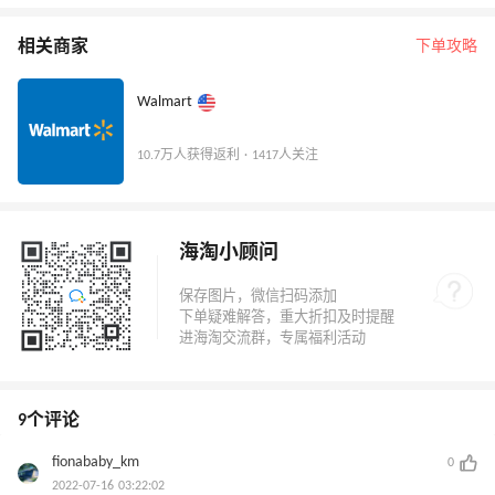
相关商家
下单攻略
Walmart
10.7万人获得返利 · 1417人关注
海淘小顾问
9个评论
fionababy_km
0
2022-07-16 03:22:02