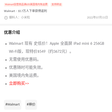
Walmart自营商品满$35美国境内免运费
支持转运
Walmart · 10.7万人下单获得返利
爆料人：小米粒
2022年07月15日
优惠介绍
Walmart 现有 史低价！Apple 全面屏 iPad mini 6 256GB
Wi-Fi版，现特价$549（约3672元）。
无需使用优惠码。
优惠随时可能失效。
美国境内免运费。
立即购买>>
#Walmart
#神价