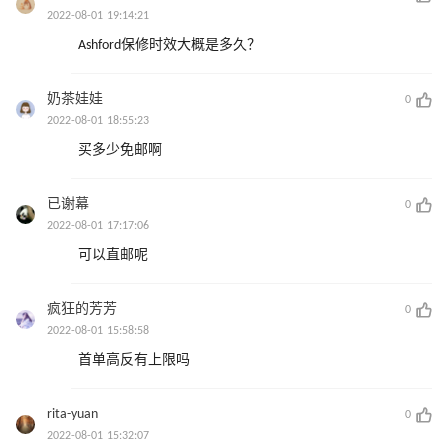
2022-08-01 19:14:21
Ashford保修时效大概是多久？
奶茶娃娃
0
2022-08-01 18:55:23
买多少免邮啊
已谢幕
0
2022-08-01 17:17:06
可以直邮呢
疯狂的芳芳
0
2022-08-01 15:58:58
首单高反有上限吗
rita-yuan
0
2022-08-01 15:32:07