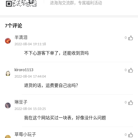
7个评论
半滴泪
0
2022-08-04 19:11:18
不下心游客下单了，还能收到货吗
kiroro1113
0
2022-08-04 17:44:04
退货的话，运费要自己出吗？
琳豆子
0
2022-08-04 15:33:25
我在这个网站买过一块表，好像没什么问题
草莓小玩子
0