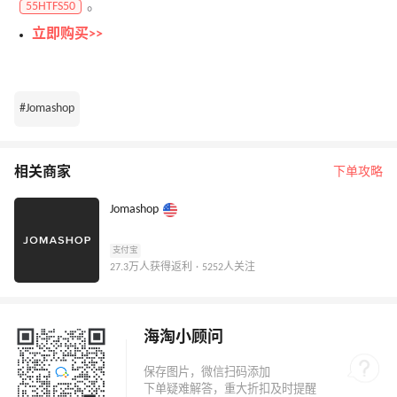
。
55HTFS50
立即购买>>
#Jomashop
相关商家
下单攻略
Jomashop
支付宝
27.3万人获得返利 · 5252人关注
海淘小顾问