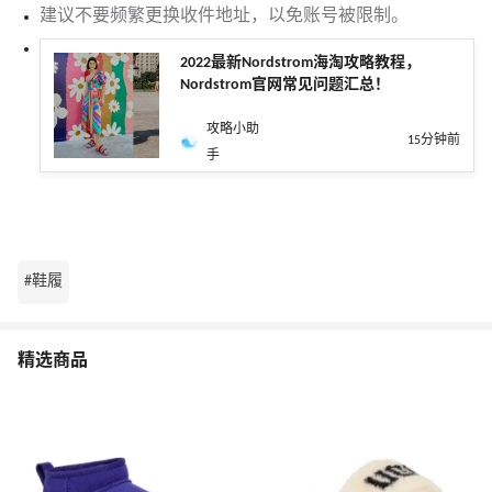
建议不要频繁更换收件地址，以免账号被限制。
2022最新Nordstrom海淘攻略教程，
Nordstrom官网常见问题汇总！
攻略小助
15分钟前
手
#鞋履
精选商品