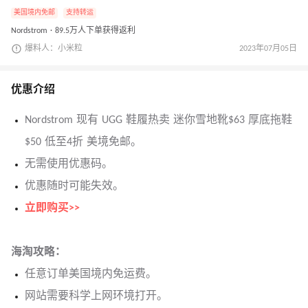
美国境内免邮
支持转运
Nordstrom · 89.5万人下单获得返利
爆料人：小米粒
2023年07月05日
优惠介绍
Nordstrom 现有 UGG 鞋履热卖 迷你雪地靴$63 厚底拖鞋
$50 低至4折 美境免邮。
无需使用优惠码。
优惠随时可能失效。
立即购买>>
海淘攻略：
任意订单美国境内免运费。
网站需要科学上网环境打开。