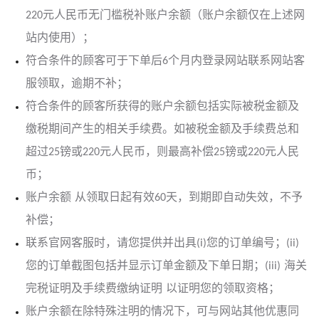
220元人民币无门槛税补账户余额（账户余额仅在上述网
站内使用）；
符合条件的顾客可于下单后6个月内登录网站联系网站客
服领取，逾期不补；
符合条件的顾客所获得的账户余额包括实际被税金额及
缴税期间产生的相关手续费。如被税金额及手续费总和
超过25镑或220元人民币，则最高补偿25镑或220元人民
币；
账户余额 从领取日起有效60天，到期即自动失效，不予
补偿；
联系官网客服时，请您提供并出具(i)您的订单编号；(ii)
您的订单截图包括并显示订单金额及下单日期；(iii) 海关
完税证明及手续费缴纳证明 以证明您的领取资格；
账户余额在除特殊注明的情况下，可与网站其他优惠同