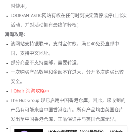
时使用；
LOOKFANTASTIC网站有权在任何时刻决定暂停或停止此次
活动，并对活动拥有最终解释权；
海淘攻略：
该网站支持银联卡，支付宝付款，满￡40免费直邮中
国，支持中文地址。
部分商品不支持直邮，需要转运。
一次购买产品数量和金额不宜过大，分开多次购买比较
安全。
HQhair 海淘攻略>>
The Hut Group 现已启用中国香港仓库，因此，您收到的
产品有可能来自中国香港仓库。所有产品均由英国仓库
发出至中国香港仓库，正品保证并与英国仓库无异。