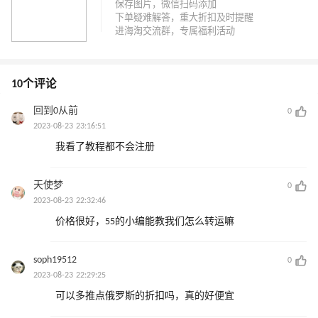
10个评论
回到0从前
0
2023-08-23 23:16:51
我看了教程都不会注册
天使梦
0
2023-08-23 22:32:46
价格很好，55的小编能教我们怎么转运嘛
soph19512
0
2023-08-23 22:29:25
可以多推点俄罗斯的折扣吗，真的好便宜