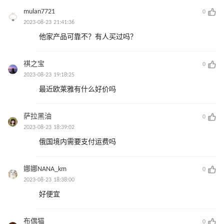
mulan7721
0
2023-08-23 21:41:36
他家产品可靠不？有人买过吗？
祺之宝
0
2023-08-23 19:18:25
最近欧莱雅有什么好价吗
萨拉黑油
0
2023-08-23 18:39:02
俄国境内需要支付运费吗
娜娜NANA_km
0
2023-08-23 18:38:00
好便宜
布偶猫
0