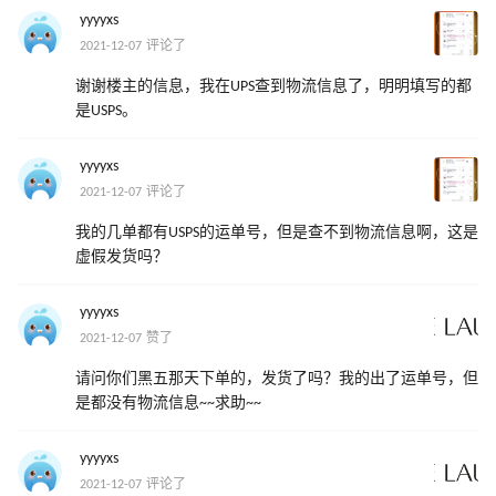
yyyyxs
2021-12-07 评论了
谢谢楼主的信息，我在UPS查到物流信息了，明明填写的都
是USPS。
yyyyxs
2021-12-07 评论了
我的几单都有USPS的运单号，但是查不到物流信息啊，这是
虚假发货吗？
yyyyxs
2021-12-07 赞了
请问你们黑五那天下单的，发货了吗？我的出了运单号，但
是都没有物流信息~~求助~~
yyyyxs
2021-12-07 评论了