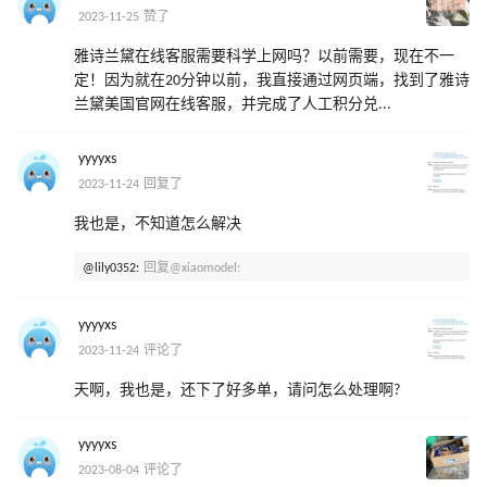
2023-11-25 赞了
雅诗兰黛在线客服需要科学上网吗？以前需要，现在不一
定！因为就在20分钟以前，我直接通过网页端，找到了雅诗
兰黛美国官网在线客服，并完成了人工积分兑...
yyyyxs
2023-11-24 回复了
我也是，不知道怎么解决
@lily0352:
回复@xiaomodel:
yyyyxs
2023-11-24 评论了
天啊，我也是，还下了好多单，请问怎么处理啊?
yyyyxs
2023-08-04 评论了