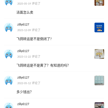
2025-05-19 评论了
洁面怎么卖
zlily6127
2023-12-09 评论了
飞鸽转运是不是倒闭了?
zlily6127
2023-11-22 评论了
飞鸽转运是不是黄了？有知道的吗？
zlily6127
2022-05-12 评论了
多少钱出？
zlily6127