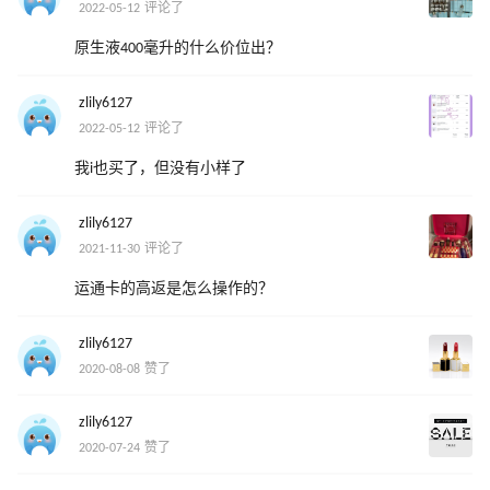
2022-05-12 评论了
原生液400毫升的什么价位出？
zlily6127
2022-05-12 评论了
我i也买了，但没有小样了
zlily6127
2021-11-30 评论了
运通卡的高返是怎么操作的？
zlily6127
2020-08-08 赞了
zlily6127
2020-07-24 赞了