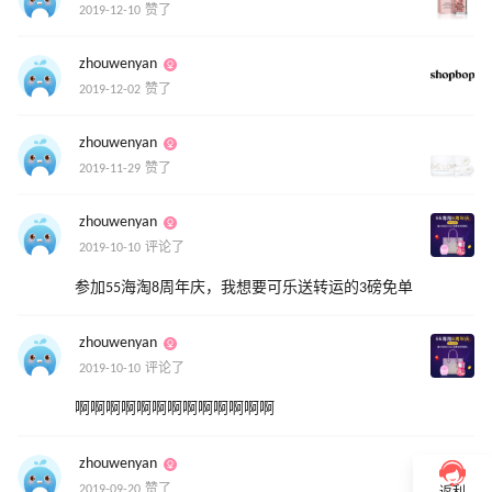
2019-12-10 赞了
zhouwenyan
2019-12-02 赞了
zhouwenyan
2019-11-29 赞了
zhouwenyan
2019-10-10 评论了
参加55海淘8周年庆，我想要可乐送转运的3磅免单
zhouwenyan
2019-10-10 评论了
啊啊啊啊啊啊啊啊啊啊啊啊啊
zhouwenyan
2019-09-20 赞了