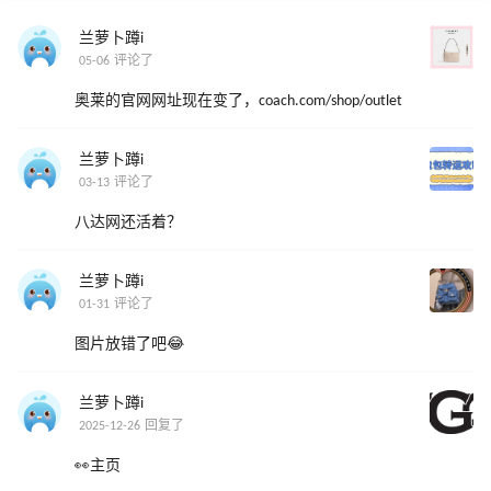
兰萝卜蹲i
05-06 评论了
奥莱的官网网址现在变了，coach.com/shop/outlet
兰萝卜蹲i
03-13 评论了
八达网还活着？
兰萝卜蹲i
01-31 评论了
图片放错了吧😂
兰萝卜蹲i
2025-12-26 回复了
👀主页