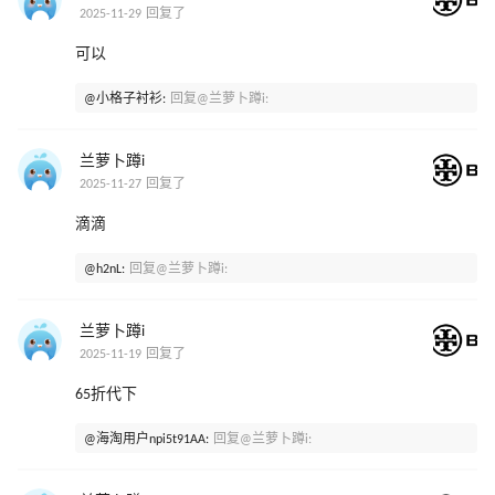
2025-11-29 回复了
可以
@小格子衬衫:
回复@兰萝卜蹲i:
兰萝卜蹲i
2025-11-27 回复了
滴滴
@h2nL:
回复@兰萝卜蹲i:
兰萝卜蹲i
2025-11-19 回复了
65折代下
@海淘用户npi5t91AA:
回复@兰萝卜蹲i: