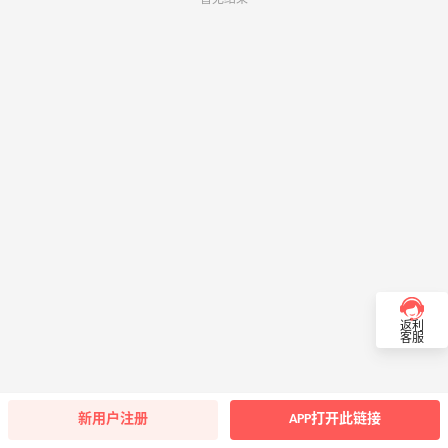
返利
客服
新用户注册
APP打开此链接