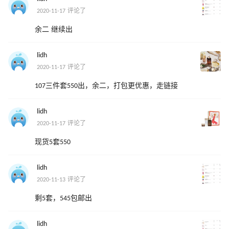
2020-11-17 评论了
余二 继续出
lidh
2020-11-17 评论了
107三件套550出，余二，打包更优惠，走链接
lidh
2020-11-17 评论了
现货5套550
lidh
2020-11-13 评论了
剩5套，545包邮出
lidh