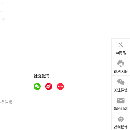
AI商品
返利客服
社交账号
关注微信
器插件版
邮箱订阅
返利插件