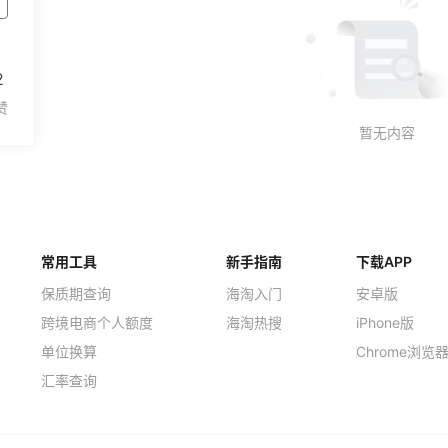
2
常用工具
新手指南
下载APP
保质期查询
海淘入门
安卓版
跨境电商个人额度
海淘热搜
iPhone版
单位换算
Chrome浏览
汇率查询