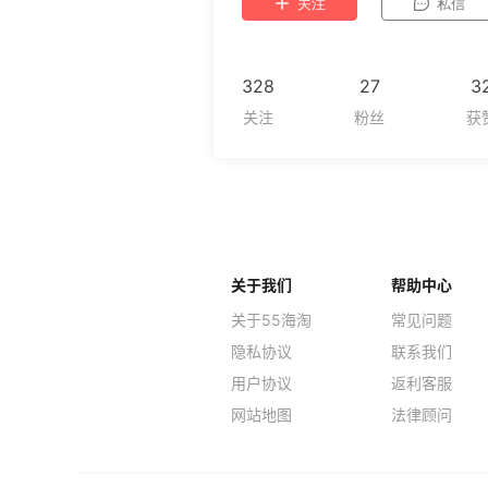
关注
私信
328
27
3
关于我们
帮助中心
关于55海淘
常见问题
隐私协议
联系我们
用户协议
返利客服
网站地图
法律顾问