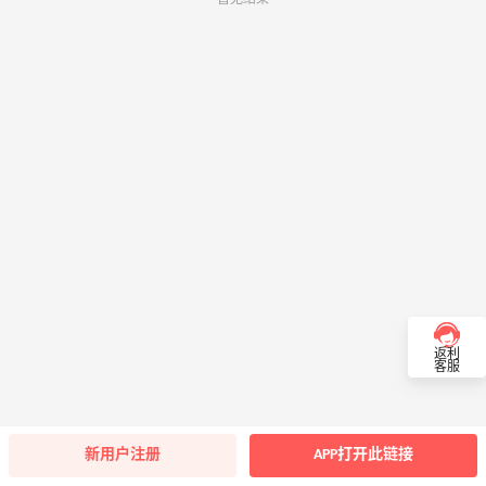
返利
客服
新用户注册
APP打开此链接