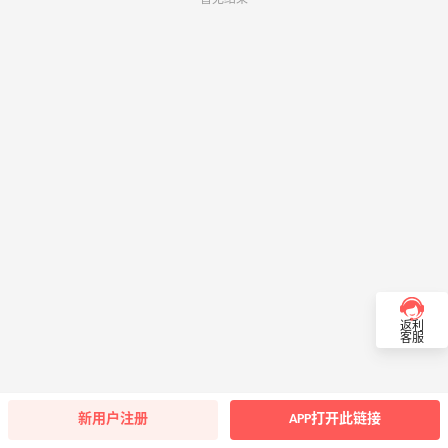
返利
客服
新用户注册
APP打开此链接