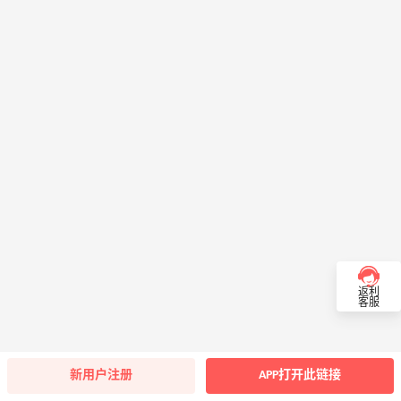
返利
客服
新用户注册
APP打开此链接