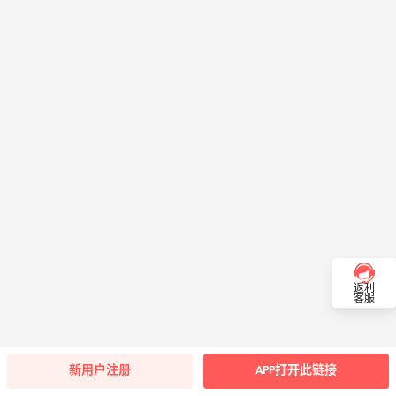
返利
客服
新用户注册
APP打开此链接