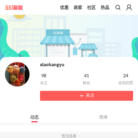
优惠
商家
社区
热品
带你去官网买正品
xiaohangyu
98
41
24
关注
动态
晒单
暂无结果