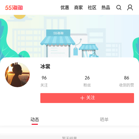
优惠
商家
社区
热品
带你去官网买正品
冰裳
96
26
86
关注
动态
晒单
暂无结果