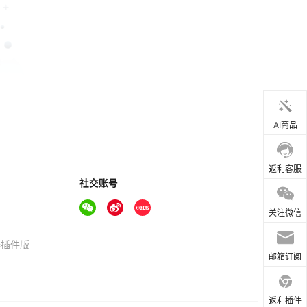
AI商品
返利客服
社交账号
关注微信
器插件版
邮箱订阅
返利插件