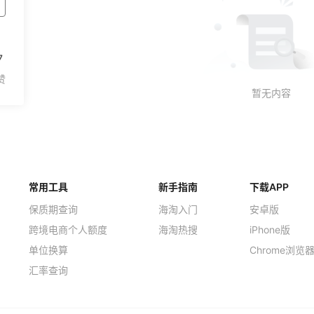
7
常用工具
新手指南
下载APP
保质期查询
海淘入门
安卓版
跨境电商个人额度
海淘热搜
iPhone版
单位换算
Chrome浏览
汇率查询