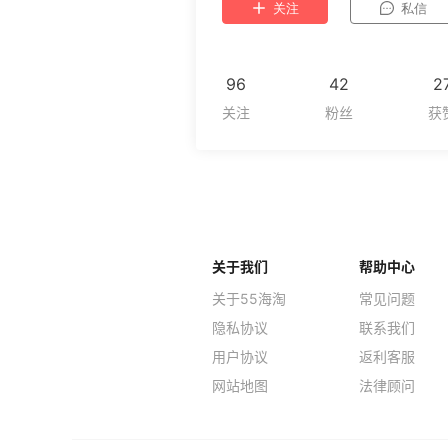
关注
私信
96
42
2
关于我们
帮助中心
关于55海淘
常见问题
隐私协议
联系我们
用户协议
返利客服
网站地图
法律顾问