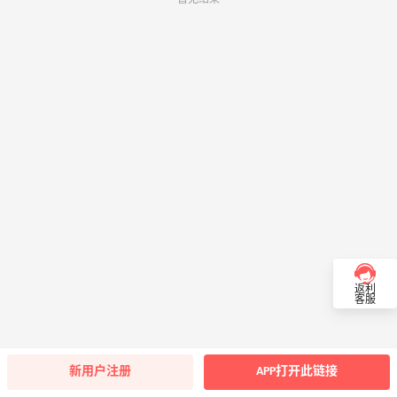
返利
客服
新用户注册
APP打开此链接