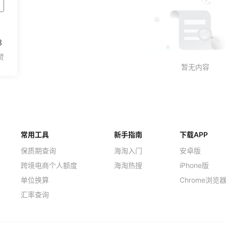
3
常用工具
新手指南
下载APP
保质期查询
海淘入门
安卓版
跨境电商个人额度
海淘热搜
iPhone版
单位换算
Chrome浏览
汇率查询