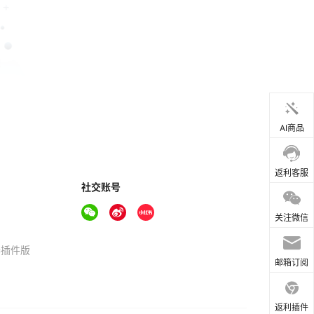
AI商品
返利客服
社交账号
关注微信
器插件版
邮箱订阅
返利插件