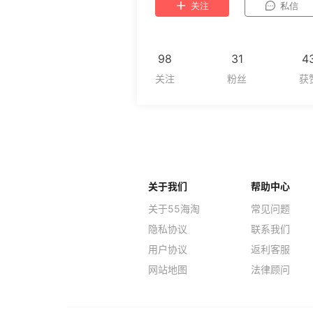
关注
私信
98
31
4
关于我们
帮助中心
关于55海淘
常见问题
隐私协议
联系我们
用户协议
返利客服
网站地图
法律顾问