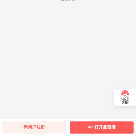
返利
客服
新用户注册
APP打开此链接